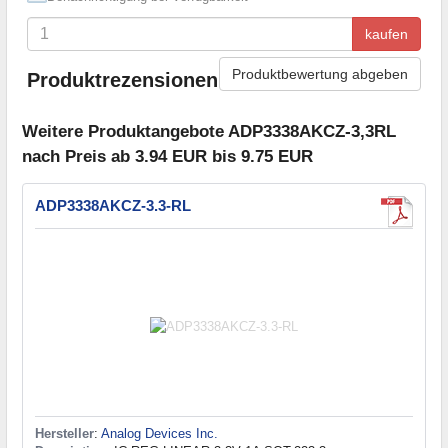
kaufen
Produktbewertung abgeben
Produktrezensionen
Weitere Produktangebote ADP3338AKCZ-3,3RL
nach Preis ab 3.94 EUR bis 9.75 EUR
ADP3338AKCZ-3.3-RL
Hersteller
:
Analog Devices Inc.