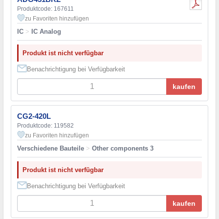
Produktcode: 167611
zu Favoriten hinzufügen
IC
>
IC Analog
Produkt ist nicht verfügbar
Benachrichtigung bei Verfügbarkeit
kaufen
CG2-420L
Produktcode: 119582
zu Favoriten hinzufügen
Verschiedene Bauteile
>
Other components 3
Produkt ist nicht verfügbar
Benachrichtigung bei Verfügbarkeit
kaufen