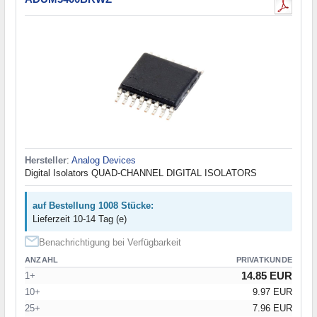
Hersteller
:
Analog Devices
Digital Isolators QUAD-CHANNEL DIGITAL ISOLATORS
auf Bestellung 1008 Stücke:
Lieferzeit 10-14 Tag (e)
Benachrichtigung bei Verfügbarkeit
ANZAHL
PRIVATKUNDE
14.85 EUR
1+
10+
9.97 EUR
25+
7.96 EUR