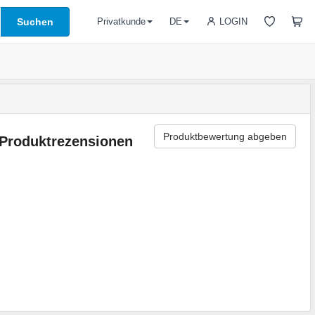
Suchen
LOGIN
Privatkunde
DE
Produktbewertung abgeben
Produktrezensionen