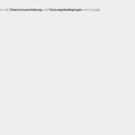
ten die
Datenschutzerklärung
und
Nutzungsbedingungen
von Google.