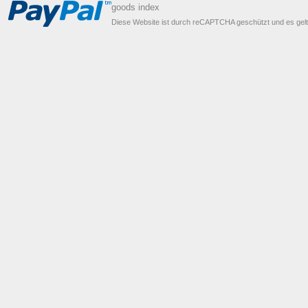
goods index
Diese Website ist durch reCAPTCHA geschützt und es gel