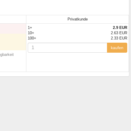
Privatkunde
1+
2.9 EUR
10+
2.63 EUR
100+
2.33 EUR
kaufen
gbarkeit