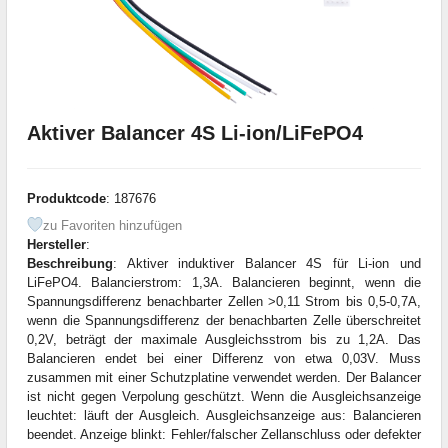
Aktiver Balancer 4S Li-ion/LiFePO4
Produktcode
: 187676
zu Favoriten hinzufügen
Hersteller
:
Beschreibung
: Aktiver induktiver Balancer 4S für Li-ion und
LiFePO4. Balancierstrom: 1,3A. Balancieren beginnt, wenn die
Spannungsdifferenz benachbarter Zellen >0,11 Strom bis 0,5-0,7A,
wenn die Spannungsdifferenz der benachbarten Zelle überschreitet
0,2V, beträgt der maximale Ausgleichsstrom bis zu 1,2A. Das
Balancieren endet bei einer Differenz von etwa 0,03V. Muss
zusammen mit einer Schutzplatine verwendet werden. Der Balancer
ist nicht gegen Verpolung geschützt. Wenn die Ausgleichsanzeige
leuchtet: läuft der Ausgleich. Ausgleichsanzeige aus: Balancieren
beendet. Anzeige blinkt: Fehler/falscher Zellanschluss oder defekter