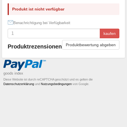
Produkt ist nicht verfügbar
Benachrichtigung bei Verfügbarkeit
kaufen
Produktbewertung abgeben
Produktrezensionen
goods index
Diese Website ist durch reCAPTCHA geschützt und es gelten die
Datenschutzerklärung
und
Nutzungsbedingungen
von Google.