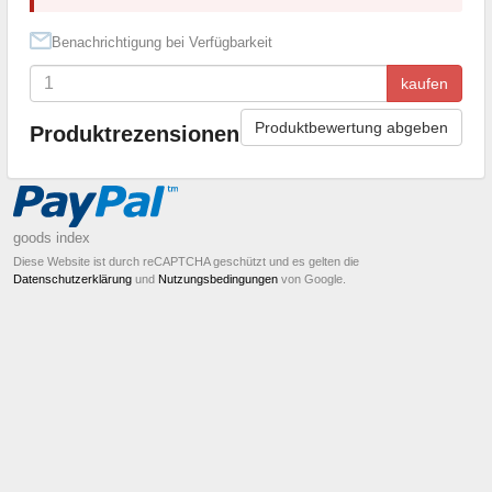
Benachrichtigung bei Verfügbarkeit
kaufen
Produktbewertung abgeben
Produktrezensionen
goods index
Diese Website ist durch reCAPTCHA geschützt und es gelten die
Datenschutzerklärung
und
Nutzungsbedingungen
von Google.