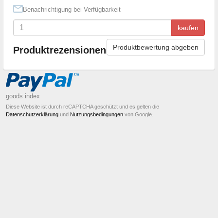
Benachrichtigung bei Verfügbarkeit
kaufen
Produktbewertung abgeben
Produktrezensionen
goods index
Diese Website ist durch reCAPTCHA geschützt und es gelten die
Datenschutzerklärung
und
Nutzungsbedingungen
von Google.