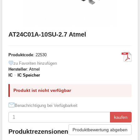
AT24C01A-10SU-2.7 Atmel
Produktcode
: 22530
zu Favoriten hinzufügen
Hersteller
:
Atmel
IC
>
IC Speicher
Produkt ist nicht verfügbar
Benachrichtigung bei Verfügbarkeit
kaufen
Produktbewertung abgeben
Produktrezensionen