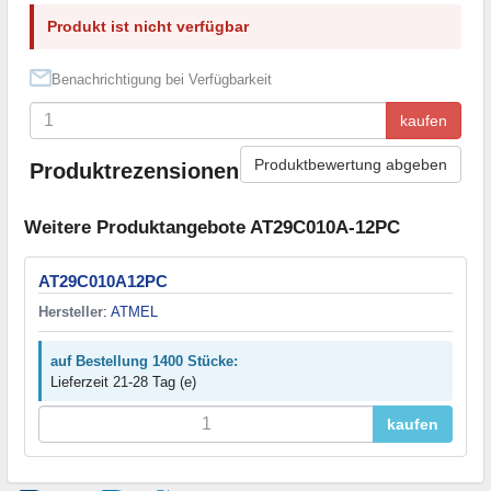
Produkt ist nicht verfügbar
Benachrichtigung bei Verfügbarkeit
kaufen
Produktbewertung abgeben
Produktrezensionen
Weitere Produktangebote AT29C010A-12PC
AT29C010A12PC
Hersteller
:
ATMEL
auf Bestellung 1400 Stücke:
Lieferzeit 21-28 Tag (e)
kaufen