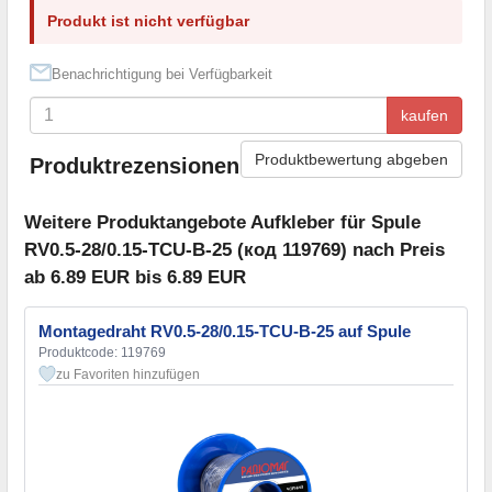
Produkt ist nicht verfügbar
Benachrichtigung bei Verfügbarkeit
kaufen
Produktbewertung abgeben
Produktrezensionen
Weitere Produktangebote Aufkleber für Spule
RV0.5-28/0.15-TCU-B-25 (код 119769) nach Preis
ab 6.89 EUR bis 6.89 EUR
Montagedraht RV0.5-28/0.15-TCU-B-25 auf Spule
Produktcode: 119769
zu Favoriten hinzufügen