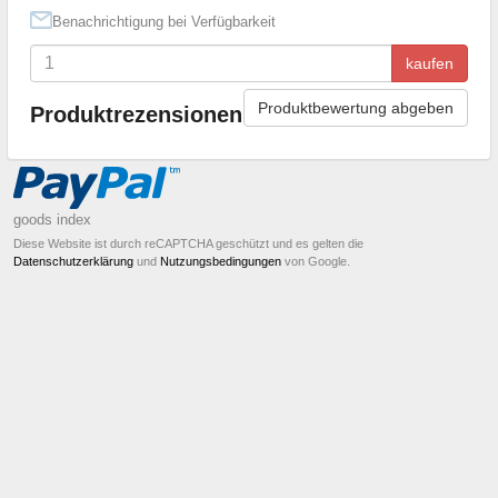
Benachrichtigung bei Verfügbarkeit
kaufen
Produktbewertung abgeben
Produktrezensionen
goods index
Diese Website ist durch reCAPTCHA geschützt und es gelten die
Datenschutzerklärung
und
Nutzungsbedingungen
von Google.