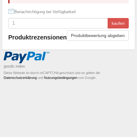
Benachrichtigung bei Verfügbarkeit
kaufen
Produktbewertung abgeben
Produktrezensionen
goods index
Diese Website ist durch reCAPTCHA geschützt und es gelten die
Datenschutzerklärung
und
Nutzungsbedingungen
von Google.