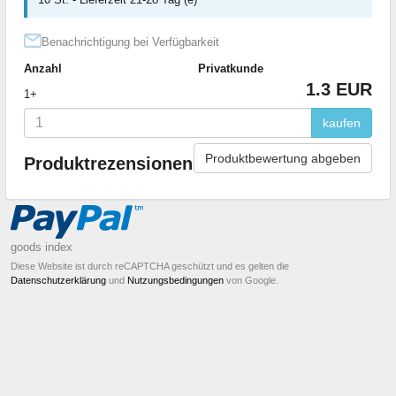
Benachrichtigung bei Verfügbarkeit
Anzahl
Privatkunde
1.3 EUR
1+
kaufen
Produktbewertung abgeben
Produktrezensionen
goods index
Diese Website ist durch reCAPTCHA geschützt und es gelten die
Datenschutzerklärung
und
Nutzungsbedingungen
von Google.