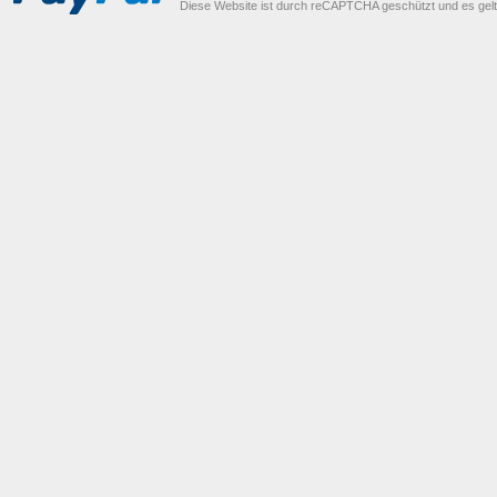
Diese Website ist durch reCAPTCHA geschützt und es gel