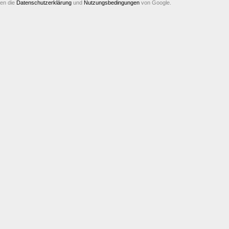
ten die
Datenschutzerklärung
und
Nutzungsbedingungen
von Google.