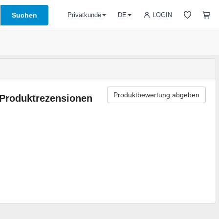
Suchen
LOGIN
Privatkunde
DE
Produktbewertung abgeben
Produktrezensionen