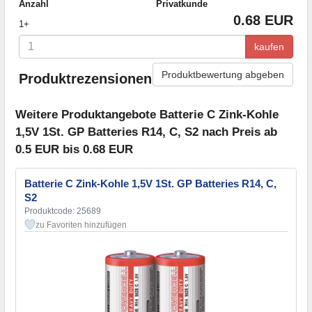
Anzahl
Privatkunde
0.68 EUR
1+
kaufen
Produktbewertung abgeben
Produktrezensionen
Weitere Produktangebote Batterie C Zink-Kohle
1,5V 1St. GP Batteries R14, C, S2 nach Preis ab
0.5 EUR bis 0.68 EUR
Batterie C Zink-Kohle 1,5V 1St. GP Batteries R14, C,
S2
Produktcode: 25689
zu Favoriten hinzufügen