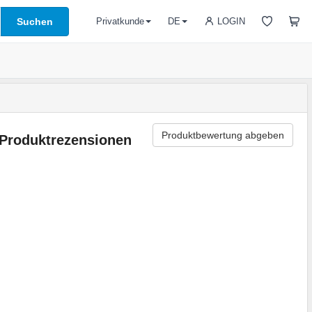
Suchen
LOGIN
Privatkunde
DE
Produktbewertung abgeben
Produktrezensionen