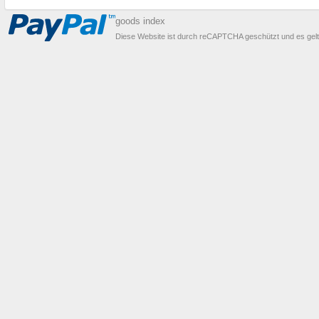
goods index
Diese Website ist durch reCAPTCHA geschützt und es gel