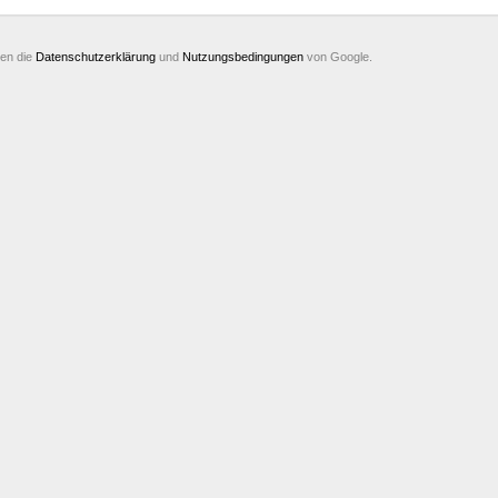
ten die
Datenschutzerklärung
und
Nutzungsbedingungen
von Google.