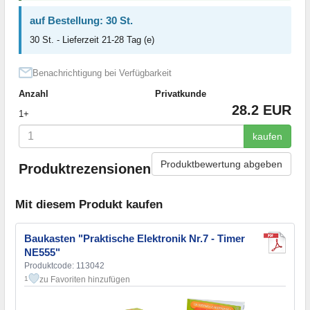
auf Bestellung: 30 St.
30 St. - Lieferzeit 21-28 Tag (e)
Benachrichtigung bei Verfügbarkeit
Anzahl
Privatkunde
28.2 EUR
1+
kaufen
Produktbewertung abgeben
Produktrezensionen
Mit diesem Produkt kaufen
Baukasten "Praktische Elektronik Nr.7 - Timer
NE555"
Produktcode: 113042
zu Favoriten hinzufügen
1