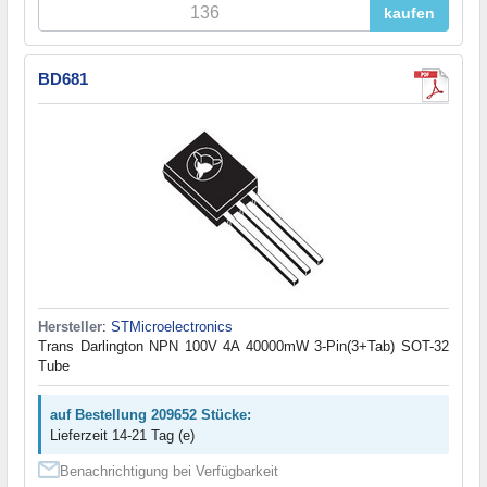
kaufen
BD681
Hersteller
:
STMicroelectronics
Trans Darlington NPN 100V 4A 40000mW 3-Pin(3+Tab) SOT-32
Tube
auf Bestellung 209652 Stücke:
Lieferzeit 14-21 Tag (e)
Benachrichtigung bei Verfügbarkeit