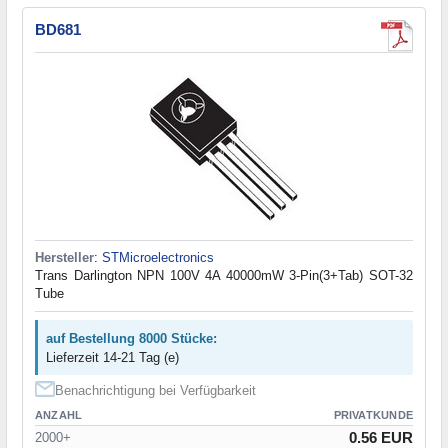
BD681
Hersteller
:
STMicroelectronics
Trans Darlington NPN 100V 4A 40000mW 3-Pin(3+Tab) SOT-32
Tube
auf Bestellung 8000 Stücke:
Lieferzeit 14-21 Tag (e)
Benachrichtigung bei Verfügbarkeit
ANZAHL
PRIVATKUNDE
0.56 EUR
2000+