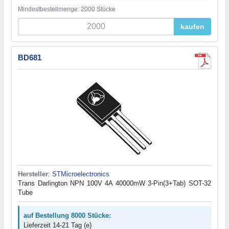
Mindestbestellmenge: 2000 Stücke
kaufen
BD681
Hersteller
:
STMicroelectronics
Trans Darlington NPN 100V 4A 40000mW 3-Pin(3+Tab) SOT-32
Tube
auf Bestellung 8000 Stücke:
Lieferzeit 14-21 Tag (e)