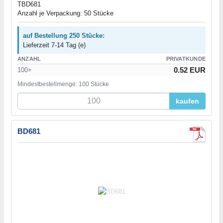
TBD681
Anzahl je Verpackung: 50 Stücke
auf Bestellung 250 Stücke:
Lieferzeit 7-14 Tag (e)
ANZAHL
PRIVATKUNDE
0.52 EUR
100+
Mindestbestellmenge: 100 Stücke
kaufen
BD681