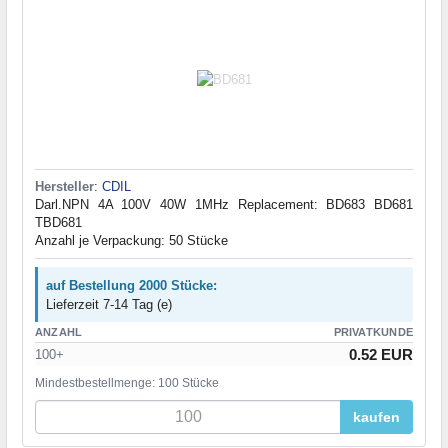
Hersteller
:
CDIL
Darl.NPN 4A 100V 40W 1MHz Replacement: BD683 BD681
TBD681
Anzahl je Verpackung: 50 Stücke
auf Bestellung 2000 Stücke:
Lieferzeit 7-14 Tag (e)
ANZAHL
PRIVATKUNDE
0.52 EUR
100+
Mindestbestellmenge: 100 Stücke
kaufen