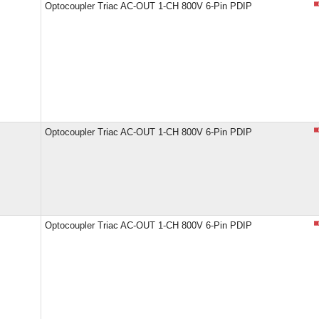
Optocoupler Triac AC-OUT 1-CH 800V 6-Pin PDIP
Optocoupler Triac AC-OUT 1-CH 800V 6-Pin PDIP
Optocoupler Triac AC-OUT 1-CH 800V 6-Pin PDIP