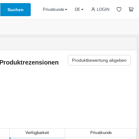
Suchen
LOGIN
Privatkunde
DE
Produktbewertung abgeben
Produktrezensionen
Verfügbarkeit
Privatkunde