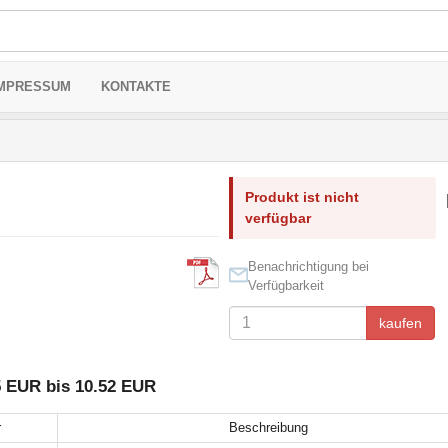
MPRESSUM
KONTAKTE
Produkt ist nicht
verfügbar
Benachrichtigung bei
Verfügbarkeit
kaufen
5 EUR bis 10.52 EUR
r
Beschreibung