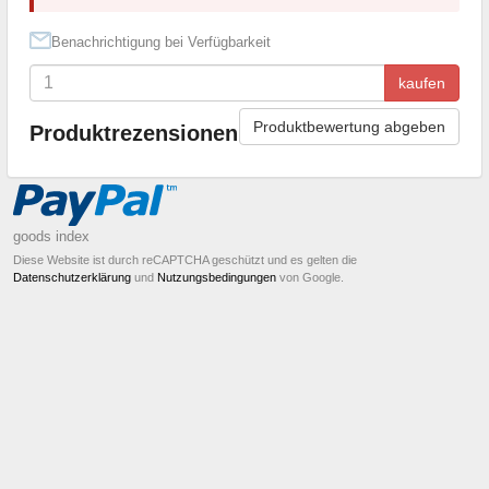
Benachrichtigung bei Verfügbarkeit
kaufen
Produktbewertung abgeben
Produktrezensionen
goods index
Diese Website ist durch reCAPTCHA geschützt und es gelten die
Datenschutzerklärung
und
Nutzungsbedingungen
von Google.