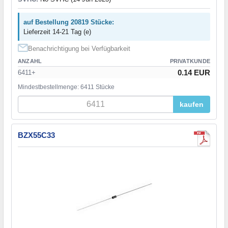
auf Bestellung 20819 Stücke:
Lieferzeit 14-21 Tag (e)
Benachrichtigung bei Verfügbarkeit
ANZAHL
PRIVATKUNDE
0.14 EUR
6411+
Mindestbestellmenge: 6411 Stücke
kaufen
BZX55C33