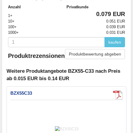
Anzahl
Privatkunde
0.079 EUR
1+
10+
0.051 EUR
100+
0.039 EUR
1000+
0.031 EUR
kaufen
Produktbewertung abgeben
Produktrezensionen
Weitere Produktangebote BZX55-C33 nach Preis
ab 0.015 EUR bis 0.14 EUR
BZX55C33