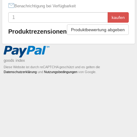
Benachrichtigung bei Verfügbarkeit
kaufen
Produktbewertung abgeben
Produktrezensionen
goods index
Diese Website ist durch reCAPTCHA geschützt und es gelten die
Datenschutzerklärung
und
Nutzungsbedingungen
von Google.