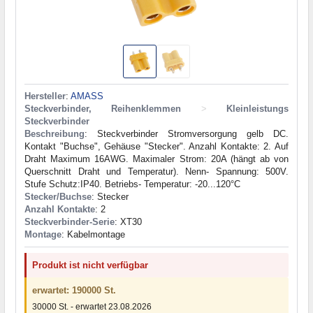
Hersteller
:
AMASS
Steckverbinder, Reihenklemmen
>
Kleinleistungs
Steckverbinder
Beschreibung
: Steckverbinder Stromversorgung gelb DC.
Kontakt "Buchse", Gehäuse "Stecker". Anzahl Kontakte: 2. Auf
Draht Maximum 16AWG. Maximaler Strom: 20A (hängt ab von
Querschnitt Draht und Temperatur). Nenn- Spannung: 500V.
Stufe Schutz:IP40. Betriebs- Temperatur: -20...120°C
Stecker/Buchse
: Stecker
Anzahl Kontakte
: 2
Steckverbinder-Serie
: XT30
Montage
: Kabelmontage
Produkt ist nicht verfügbar
erwartet: 190000 St.
30000 St. - erwartet 23.08.2026