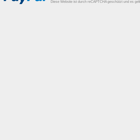
Diese Website ist durch reCAPTCHA geschützt und es gel