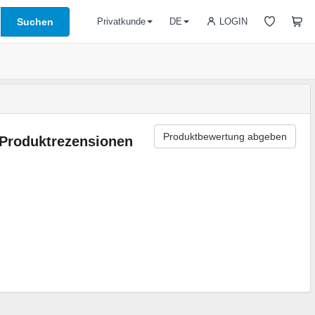
Suchen
LOGIN
Privatkunde
DE
Produktbewertung abgeben
Produktrezensionen