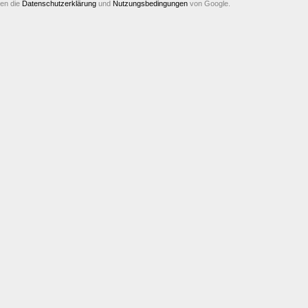
ten die
Datenschutzerklärung
und
Nutzungsbedingungen
von Google.