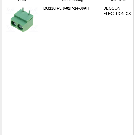
DG126R-5.0-02P-14-00AH
DEGSON
ELECTRONICS