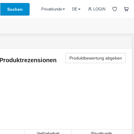
Suchen
LOGIN
Privatkunde
DE
Produktbewertung abgeben
Produktrezensionen
Verfügbarkeit
Privatkunde