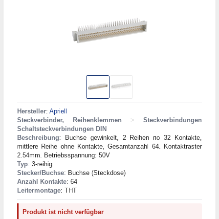
Hersteller
:
Apriell
Steckverbinder, Reihenklemmen
>
Steckverbindungen
Schaltsteckverbindungen DIN
Beschreibung
: Buchse gewinkelt, 2 Reihen по 32 Kontakte,
mittlere Reihe ohne Kontakte, Gesamtanzahl 64. Kontaktraster
2.54mm. Betriebsspannung: 50V
Typ
: 3-reihig
Stecker/Buchse
: Buchse (Steckdose)
Anzahl Kontakte
: 64
Leitermontage
: THT
Produkt ist nicht verfügbar