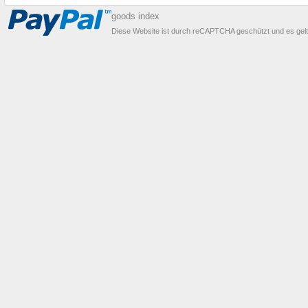
goods index
Diese Website ist durch reCAPTCHA geschützt und es gel