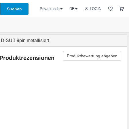
Suchen
LOGIN
Privatkunde
DE
D-SUB 9pin metallisiert
Produktbewertung abgeben
Produktrezensionen