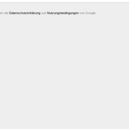
ten die
Datenschutzerklärung
und
Nutzungsbedingungen
von Google.