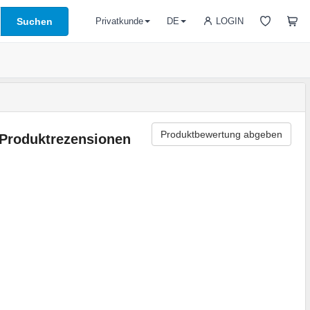
Suchen
LOGIN
Privatkunde
DE
Produktbewertung abgeben
Produktrezensionen