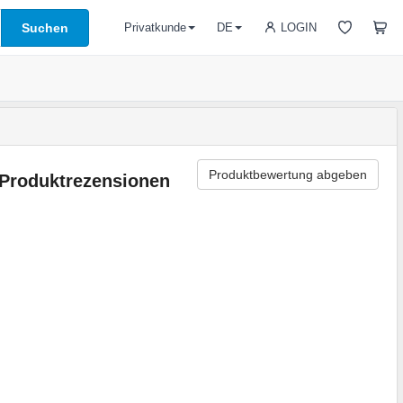
Suchen
LOGIN
Privatkunde
DE
Produktbewertung abgeben
Produktrezensionen