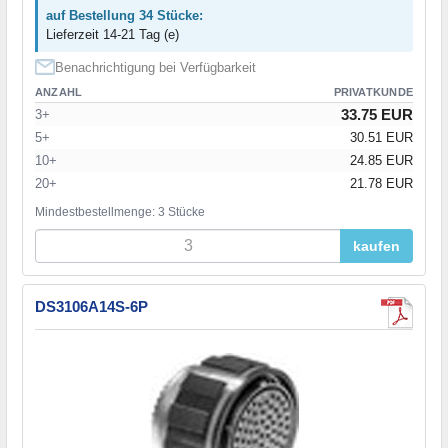
auf Bestellung 34 Stücke:
Lieferzeit 14-21 Tag (e)
Benachrichtigung bei Verfügbarkeit
ANZAHL
PRIVATKUNDE
33.75 EUR
3+
5+
30.51 EUR
10+
24.85 EUR
20+
21.78 EUR
Mindestbestellmenge: 3 Stücke
kaufen
DS3106A14S-6P