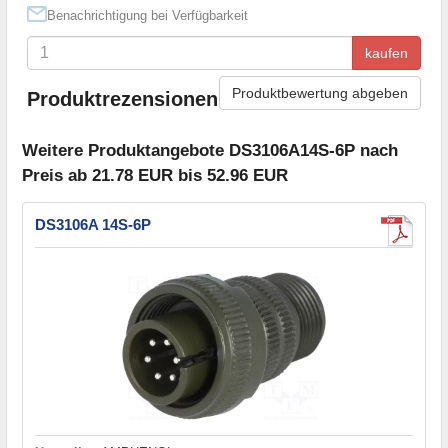
Benachrichtigung bei Verfügbarkeit
kaufen
Produktbewertung abgeben
Produktrezensionen
Weitere Produktangebote DS3106A14S-6P nach
Preis ab 21.78 EUR bis 52.96 EUR
DS3106A 14S-6P