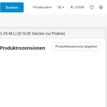
Suchen
LOGIN
Privatkunde
DE
25-M-L) (D-SUB Stecker zur Platine)
Produktbewertung abgeben
Produktrezensionen