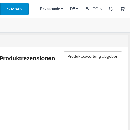
Suchen
LOGIN
Privatkunde
DE
Produktbewertung abgeben
Produktrezensionen