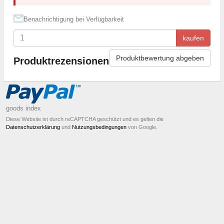
Benachrichtigung bei Verfügbarkeit
kaufen
Produktbewertung abgeben
Produktrezensionen
goods index
Diese Website ist durch reCAPTCHA geschützt und es gelten die
Datenschutzerklärung
und
Nutzungsbedingungen
von Google.