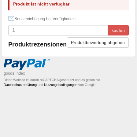
Produkt ist nicht verfügbar
Benachrichtigung bei Verfügbarkeit
kaufen
Produktbewertung abgeben
Produktrezensionen
goods index
Diese Website ist durch reCAPTCHA geschützt und es gelten die
Datenschutzerklärung
und
Nutzungsbedingungen
von Google.