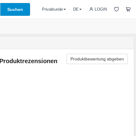
Suchen
LOGIN
Privatkunde
DE
Produktbewertung abgeben
Produktrezensionen