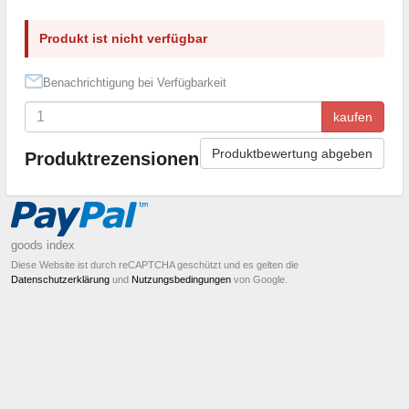
Produkt ist nicht verfügbar
Benachrichtigung bei Verfügbarkeit
kaufen
Produktbewertung abgeben
Produktrezensionen
goods index
Diese Website ist durch reCAPTCHA geschützt und es gelten die
Datenschutzerklärung
und
Nutzungsbedingungen
von Google.