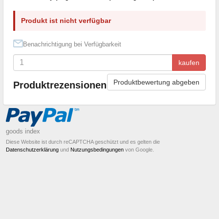
Produkt ist nicht verfügbar
Benachrichtigung bei Verfügbarkeit
kaufen
Produktbewertung abgeben
Produktrezensionen
goods index
Diese Website ist durch reCAPTCHA geschützt und es gelten die
Datenschutzerklärung
und
Nutzungsbedingungen
von Google.