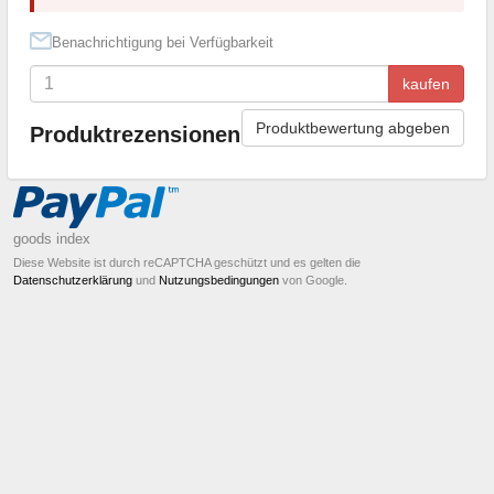
Benachrichtigung bei Verfügbarkeit
kaufen
Produktbewertung abgeben
Produktrezensionen
goods index
Diese Website ist durch reCAPTCHA geschützt und es gelten die
Datenschutzerklärung
und
Nutzungsbedingungen
von Google.