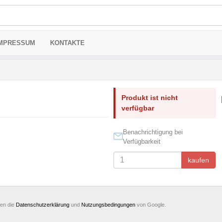
MPRESSUM
KONTAKTE
Produkt ist nicht
verfügbar
Benachrichtigung bei
Verfügbarkeit
kaufen
ten die
Datenschutzerklärung
und
Nutzungsbedingungen
von Google.