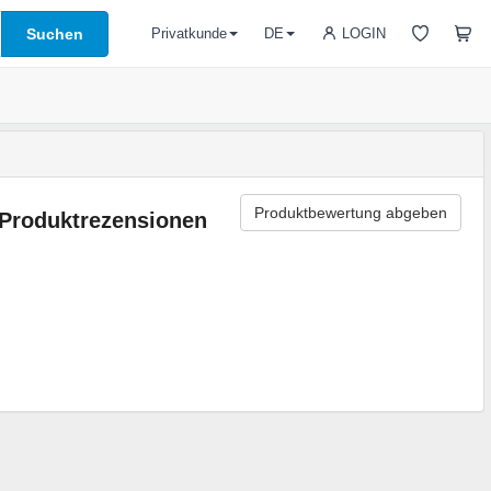
Suchen
LOGIN
Privatkunde
DE
Produktbewertung abgeben
Produktrezensionen