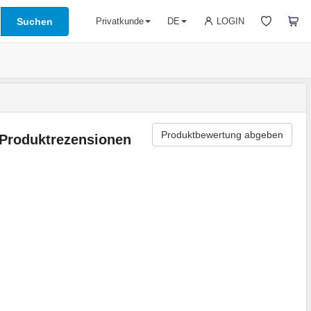
Suchen
LOGIN
Privatkunde
DE
Produktbewertung abgeben
Produktrezensionen