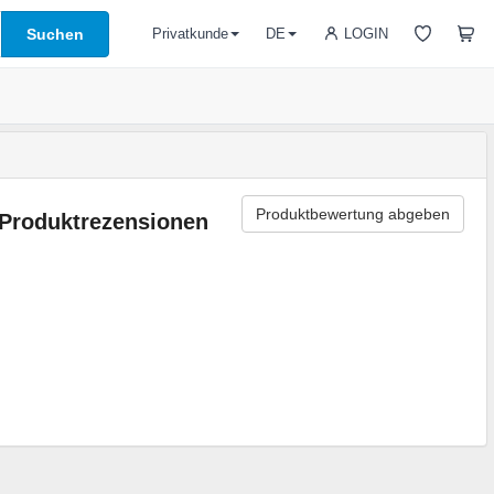
Suchen
LOGIN
Privatkunde
DE
Produktbewertung abgeben
Produktrezensionen