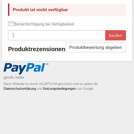
Produkt ist nicht verfügbar
Benachrichtigung bei Verfügbarkeit
kaufen
Produktbewertung abgeben
Produktrezensionen
goods index
Diese Website ist durch reCAPTCHA geschützt und es gelten die
Datenschutzerklärung
und
Nutzungsbedingungen
von Google.