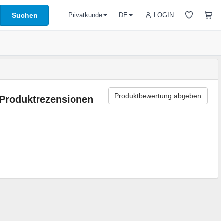
Suchen
LOGIN
Privatkunde
DE
Produktbewertung abgeben
Produktrezensionen