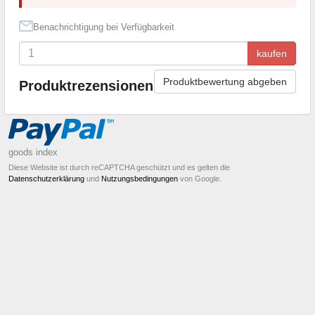
Benachrichtigung bei Verfügbarkeit
kaufen
Produktbewertung abgeben
Produktrezensionen
goods index
Diese Website ist durch reCAPTCHA geschützt und es gelten die
Datenschutzerklärung
und
Nutzungsbedingungen
von Google.