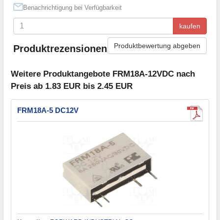
Benachrichtigung bei Verfügbarkeit
kaufen
Produktbewertung abgeben
Produktrezensionen
Weitere Produktangebote FRM18A-12VDC nach
Preis ab 1.83 EUR bis 2.45 EUR
FRM18A-5 DC12V