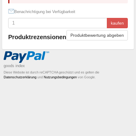
Benachrichtigung bei Verfügbarkeit
kaufen
Produktbewertung abgeben
Produktrezensionen
goods index
Diese Website ist durch reCAPTCHA geschützt und es gelten die
Datenschutzerklärung
und
Nutzungsbedingungen
von Google.