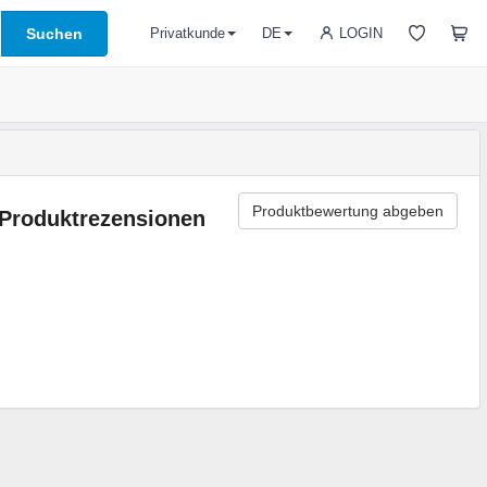
Suchen
LOGIN
Privatkunde
DE
Produktbewertung abgeben
Produktrezensionen