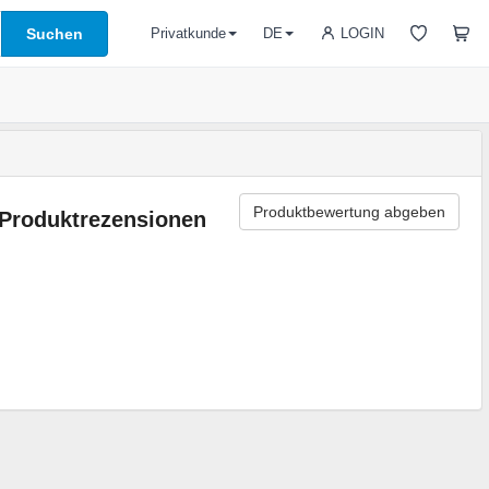
Suchen
LOGIN
Privatkunde
DE
Produktbewertung abgeben
Produktrezensionen