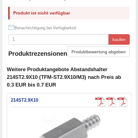
Produkt ist nicht verfügbar
Benachrichtigung bei Verfügbarkeit
kaufen
Produktbewertung abgeben
Produktrezensionen
Weitere Produktangebote Abstandshalter
214ST2.9X10 (TFM-ST2.9X10/M3) nach Preis ab
0.3 EUR bis 0.7 EUR
214ST2.9X10